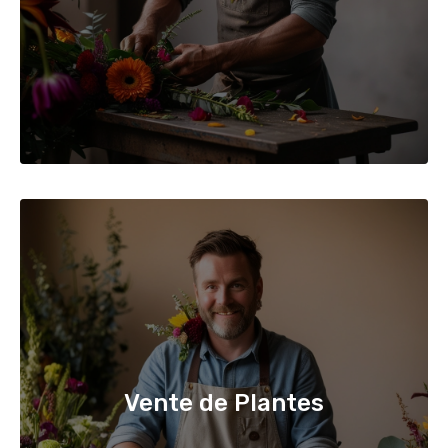
Vente de Plantes