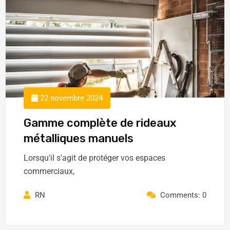
22 novembre 2024
Gamme complète de rideaux
métalliques manuels
Lorsqu'il s'agit de protéger vos espaces
commerciaux,
RN
Comments: 0