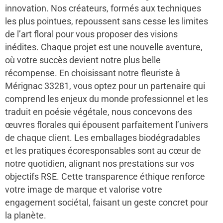
innovation. Nos créateurs, formés aux techniques
les plus pointues, repoussent sans cesse les limites
de l’art floral pour vous proposer des visions
inédites. Chaque projet est une nouvelle aventure,
où votre succès devient notre plus belle
récompense. En choisissant notre fleuriste à
Mérignac 33281, vous optez pour un partenaire qui
comprend les enjeux du monde professionnel et les
traduit en poésie végétale, nous concevons des
œuvres florales qui épousent parfaitement l’univers
de chaque client. Les emballages biodégradables
et les pratiques écoresponsables sont au cœur de
notre quotidien, alignant nos prestations sur vos
objectifs RSE. Cette transparence éthique renforce
votre image de marque et valorise votre
engagement sociétal, faisant un geste concret pour
la planète.