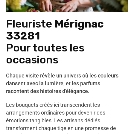
Fleuriste
Mérignac
33281
Pour toutes les
occasions
Chaque visite révèle un univers où les couleurs
dansent avec la lumière, et les parfums
racontent des histoires d'élégance.
Les bouquets créés ici transcendent les
arrangements ordinaires pour devenir des
émotions tangibles. Les artisans dédiés
transforment chaque tige en une promesse de