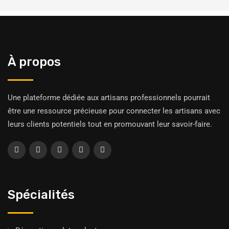
À propos
Une plateforme dédiée aux artisans professionnels pourrait
être une ressource précieuse pour connecter les artisans avec
leurs clients potentiels tout en promouvant leur savoir-faire.
Spécialités