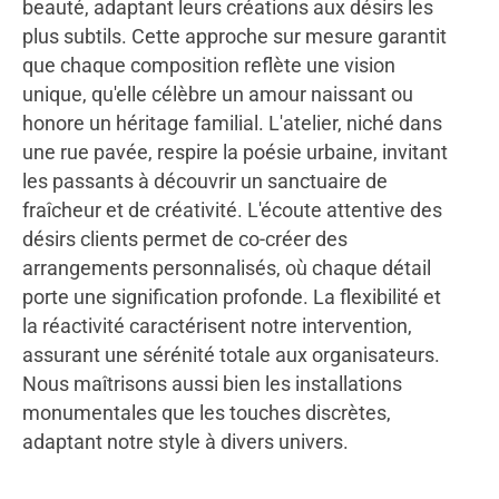
beauté, adaptant leurs créations aux désirs les
plus subtils. Cette approche sur mesure garantit
que chaque composition reflète une vision
unique, qu'elle célèbre un amour naissant ou
honore un héritage familial. L'atelier, niché dans
une rue pavée, respire la poésie urbaine, invitant
les passants à découvrir un sanctuaire de
fraîcheur et de créativité. L'écoute attentive des
désirs clients permet de co-créer des
arrangements personnalisés, où chaque détail
porte une signification profonde. La flexibilité et
la réactivité caractérisent notre intervention,
assurant une sérénité totale aux organisateurs.
Nous maîtrisons aussi bien les installations
monumentales que les touches discrètes,
adaptant notre style à divers univers.