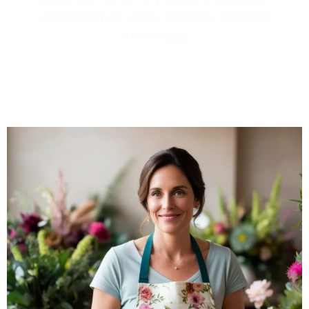
significativement à l'éclat de chaque événement
professionnel.