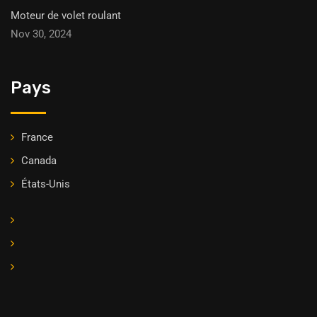
Moteur de volet roulant
Nov 30, 2024
Pays
France
Canada
États-Unis