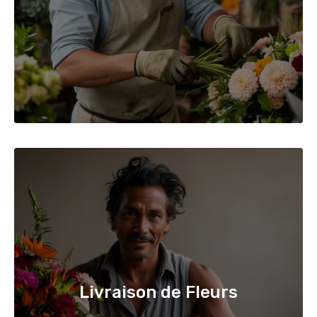
Livraison de Fleurs