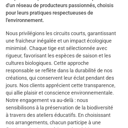
d'un réseau de producteurs passionnés, choisis
pour leurs pratiques respectueuses de
l'environnement.
Nous privilégions les circuits courts, garantissant
une fraîcheur inégalée et un impact écologique
minimisé. Chaque tige est sélectionnée avec
rigueur, favorisant les espèces de saison et les
cultures biologiques. Cette approche
responsable se reflète dans la durabilité de nos
créations, qui conservent leur éclat pendant des
jours. Nos clients apprécient cette transparence,
qui allie plaisir et conscience environnementale.
Notre engagement va au-delà : nous
sensibilisons à la préservation de la biodiversité
à travers des ateliers éducatifs. En choisissant
nos arrangements, chacun participe à une