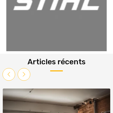
Articles récents