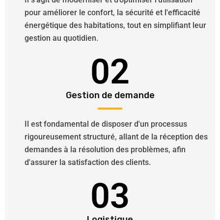
pour améliorer le confort, la sécurité et l'efficacité
énergétique des habitations, tout en simplifiant leur
gestion au quotidien.
02
Gestion de demande
Il est fondamental de disposer d'un processus
rigoureusement structuré, allant de la réception des
demandes à la résolution des problèmes, afin
d'assurer la satisfaction des clients.
03
Logistique