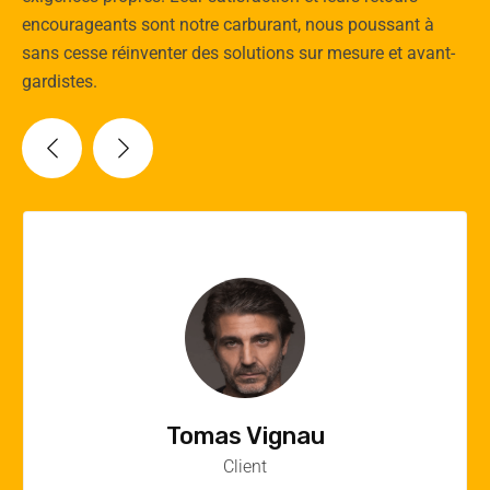
encourageants sont notre carburant, nous poussant à
sans cesse réinventer des solutions sur mesure et avant-
gardistes.
Vincent Quere
Client