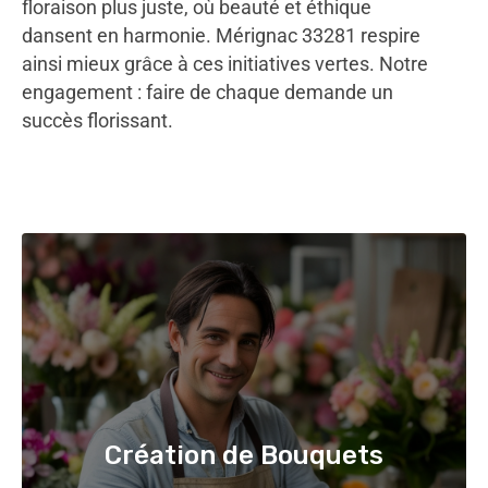
floraison plus juste, où beauté et éthique
dansent en harmonie. Mérignac 33281 respire
ainsi mieux grâce à ces initiatives vertes. Notre
engagement : faire de chaque demande un
succès florissant.
Création de Bouquets