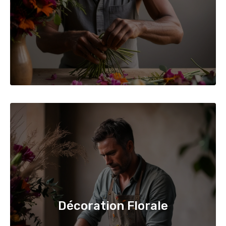
Décoration Florale