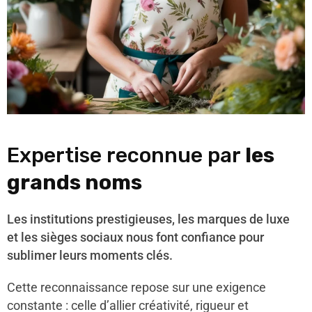
Expertise reconnue par
les
grands noms
Les institutions prestigieuses, les marques de luxe
et les sièges sociaux nous font confiance pour
sublimer leurs moments clés.
Cette reconnaissance repose sur une exigence
constante : celle d’allier créativité, rigueur et