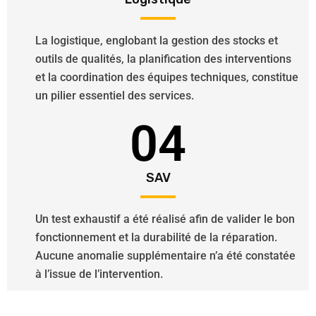
La logistique, englobant la gestion des stocks et
outils de qualités, la planification des interventions
et la coordination des équipes techniques, constitue
un pilier essentiel des services.
04
SAV
Un test exhaustif a été réalisé afin de valider le bon
fonctionnement et la durabilité de la réparation.
Aucune anomalie supplémentaire n’a été constatée
à l’issue de l’intervention.