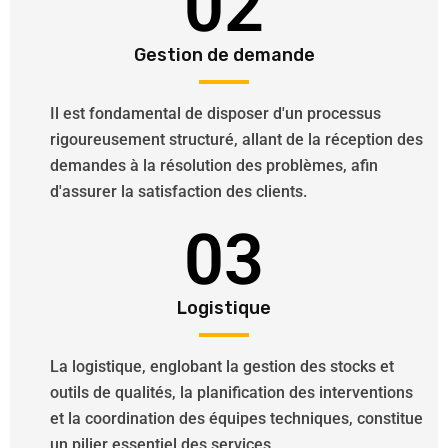
02
Gestion de demande
Il est fondamental de disposer d'un processus
rigoureusement structuré, allant de la réception des
demandes à la résolution des problèmes, afin
d'assurer la satisfaction des clients.
03
Logistique
La logistique, englobant la gestion des stocks et
outils de qualités, la planification des interventions
et la coordination des équipes techniques, constitue
un pilier essentiel des services.