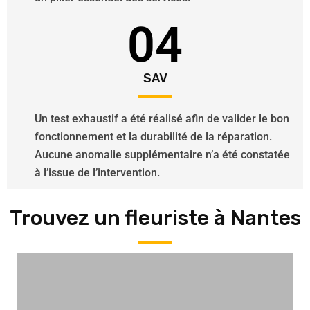
04
SAV
Un test exhaustif a été réalisé afin de valider le bon
fonctionnement et la durabilité de la réparation.
Aucune anomalie supplémentaire n’a été constatée
à l’issue de l’intervention.
Trouvez un fleuriste à Nantes