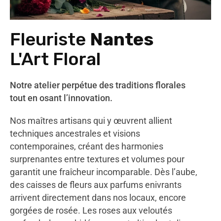
Fleuriste
Nantes
L'Art Floral
Notre atelier perpétue des traditions florales
tout en osant l’innovation.
Nos maîtres artisans qui y œuvrent allient
techniques ancestrales et visions
contemporaines, créant des harmonies
surprenantes entre textures et volumes pour
garantit une fraîcheur incomparable. Dès l’aube,
des caisses de fleurs aux parfums enivrants
arrivent directement dans nos locaux, encore
gorgées de rosée. Les roses aux veloutés