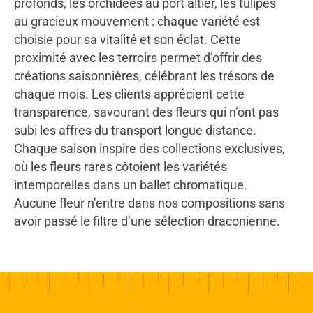
profonds, les orchidées au port altier, les tulipes
au gracieux mouvement : chaque variété est
choisie pour sa vitalité et son éclat. Cette
proximité avec les terroirs permet d’offrir des
créations saisonnières, célébrant les trésors de
chaque mois. Les clients apprécient cette
transparence, savourant des fleurs qui n’ont pas
subi les affres du transport longue distance.
Chaque saison inspire des collections exclusives,
où les fleurs rares côtoient les variétés
intemporelles dans un ballet chromatique.
Aucune fleur n’entre dans nos compositions sans
avoir passé le filtre d’une sélection draconienne.