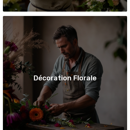
Décoration Florale