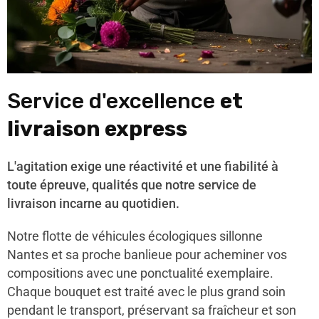
Service d'excellence
et
livraison express
L'agitation exige une réactivité et une fiabilité à
toute épreuve, qualités que notre service de
livraison incarne au quotidien.
Notre flotte de véhicules écologiques sillonne
Nantes et sa proche banlieue pour acheminer vos
compositions avec une ponctualité exemplaire.
Chaque bouquet est traité avec le plus grand soin
pendant le transport, préservant sa fraîcheur et son