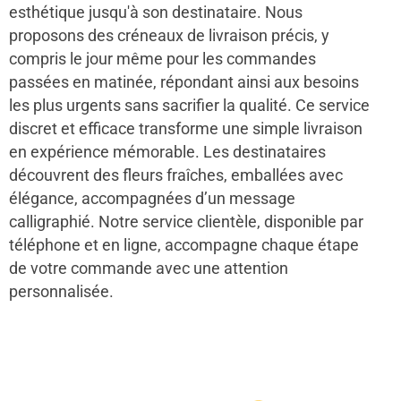
esthétique jusqu'à son destinataire. Nous
proposons des créneaux de livraison précis, y
compris le jour même pour les commandes
passées en matinée, répondant ainsi aux besoins
les plus urgents sans sacrifier la qualité. Ce service
discret et efficace transforme une simple livraison
en expérience mémorable. Les destinataires
découvrent des fleurs fraîches, emballées avec
élégance, accompagnées d’un message
calligraphié. Notre service clientèle, disponible par
téléphone et en ligne, accompagne chaque étape
de votre commande avec une attention
personnalisée.