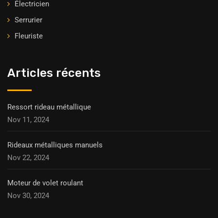
Électricien
Serrurier
Fleuriste
Articles récents
Ressort rideau métallique
Nov 11, 2024
Rideaux métalliques manuels
Nov 22, 2024
Moteur de volet roulant
Nov 30, 2024