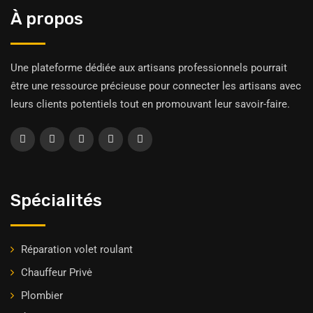
À propos
Une plateforme dédiée aux artisans professionnels pourrait
être une ressource précieuse pour connecter les artisans avec
leurs clients potentiels tout en promouvant leur savoir-faire.
Spécialités
Réparation volet roulant
Chauffeur Privė
Plombier