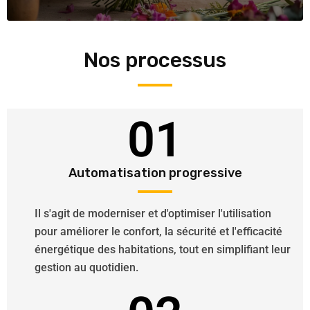
Nos processus
01
Automatisation progressive
Il s'agit de moderniser et d'optimiser l'utilisation
pour améliorer le confort, la sécurité et l'efficacité
énergétique des habitations, tout en simplifiant leur
gestion au quotidien.