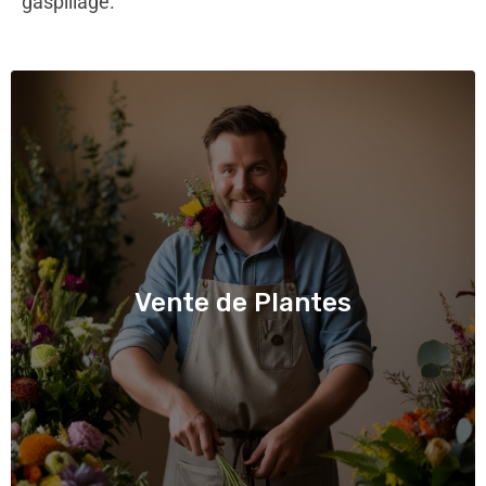
gaspillage.
Vente de Plantes