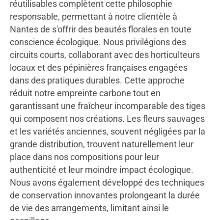
réutilisables complètent cette philosophie
responsable, permettant à notre clientèle à
Nantes de s'offrir des beautés florales en toute
conscience écologique. Nous privilégions des
circuits courts, collaborant avec des horticulteurs
locaux et des pépinières françaises engagées
dans des pratiques durables. Cette approche
réduit notre empreinte carbone tout en
garantissant une fraîcheur incomparable des tiges
qui composent nos créations. Les fleurs sauvages
et les variétés anciennes, souvent négligées par la
grande distribution, trouvent naturellement leur
place dans nos compositions pour leur
authenticité et leur moindre impact écologique.
Nous avons également développé des techniques
de conservation innovantes prolongeant la durée
de vie des arrangements, limitant ainsi le