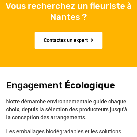
Vous recherchez un fleuriste à
Nantes ?
Contactez un expert
Engagement
Écologique
Notre démarche environnementale guide chaque
choix, depuis la sélection des producteurs jusqu'à
la conception des arrangements.
Les emballages biodégradables et les solutions