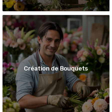
Création de Bouquets