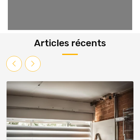
Articles récents