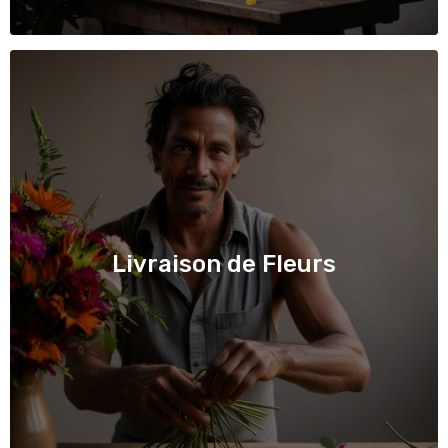
Livraison de Fleurs