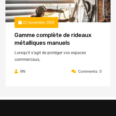
22 novembre 2024
Gamme complète de rideaux
métalliques manuels
Lorsqu'il s'agit de protéger vos espaces
commerciaux,
RN
Comments: 0