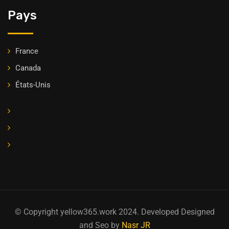
Pays
France
Canada
États-Unis
© Copyright yellow365.work 2024. Developed Designed
and Seo by
Nasr JR