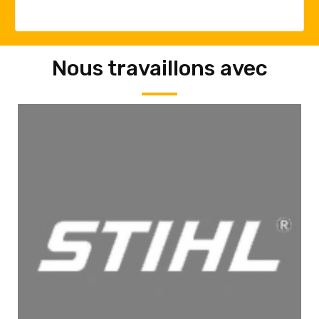
Nous travaillons avec