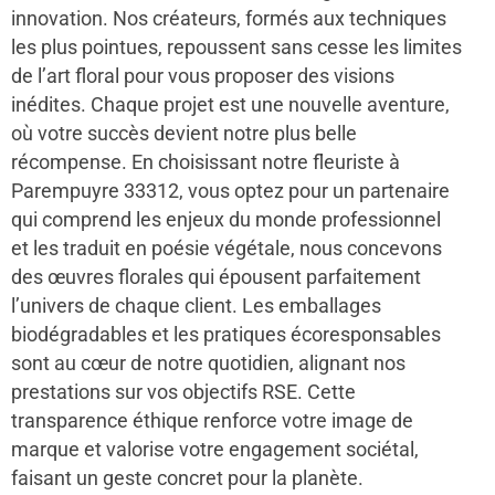
innovation. Nos créateurs, formés aux techniques
les plus pointues, repoussent sans cesse les limites
de l’art floral pour vous proposer des visions
inédites. Chaque projet est une nouvelle aventure,
où votre succès devient notre plus belle
récompense. En choisissant notre fleuriste à
Parempuyre 33312, vous optez pour un partenaire
qui comprend les enjeux du monde professionnel
et les traduit en poésie végétale, nous concevons
des œuvres florales qui épousent parfaitement
l’univers de chaque client. Les emballages
biodégradables et les pratiques écoresponsables
sont au cœur de notre quotidien, alignant nos
prestations sur vos objectifs RSE. Cette
transparence éthique renforce votre image de
marque et valorise votre engagement sociétal,
faisant un geste concret pour la planète.