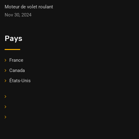
Moteur de volet roulant
Nov 30, 2024
Pays
France
Canada
États-Unis