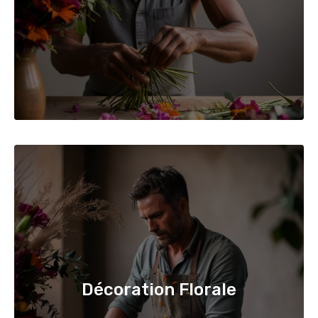
Décoration Florale