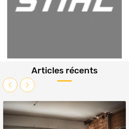
Articles récents