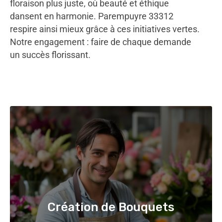
floraison plus juste, où beauté et éthique
dansent en harmonie. Parempuyre 33312
respire ainsi mieux grâce à ces initiatives vertes.
Notre engagement : faire de chaque demande
un succès florissant.
Création de Bouquets