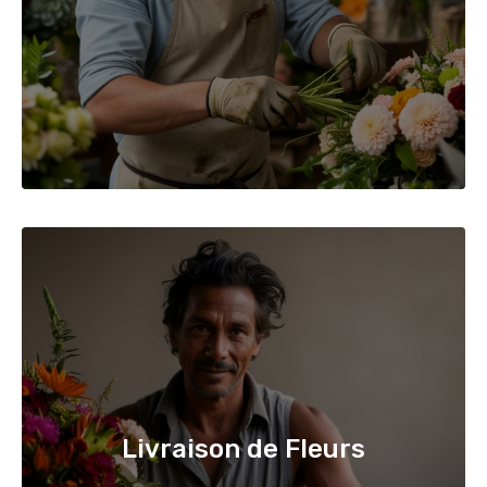
Livraison de Fleurs