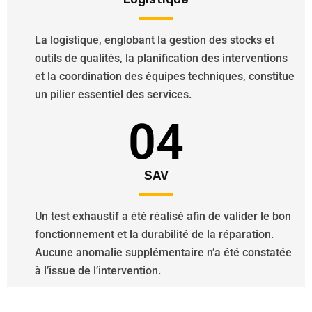
La logistique, englobant la gestion des stocks et
outils de qualités, la planification des interventions
et la coordination des équipes techniques, constitue
un pilier essentiel des services.
04
SAV
Un test exhaustif a été réalisé afin de valider le bon
fonctionnement et la durabilité de la réparation.
Aucune anomalie supplémentaire n’a été constatée
à l’issue de l’intervention.