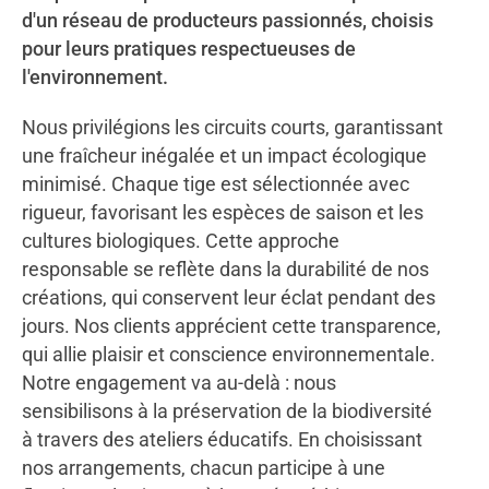
d'un réseau de producteurs passionnés, choisis
pour leurs pratiques respectueuses de
l'environnement.
Nous privilégions les circuits courts, garantissant
une fraîcheur inégalée et un impact écologique
minimisé. Chaque tige est sélectionnée avec
rigueur, favorisant les espèces de saison et les
cultures biologiques. Cette approche
responsable se reflète dans la durabilité de nos
créations, qui conservent leur éclat pendant des
jours. Nos clients apprécient cette transparence,
qui allie plaisir et conscience environnementale.
Notre engagement va au-delà : nous
sensibilisons à la préservation de la biodiversité
à travers des ateliers éducatifs. En choisissant
nos arrangements, chacun participe à une