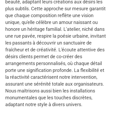
beauté, adaptant leurs créations aux désirs les
plus subtils. Cette approche sur mesure garantit
que chaque composition reflète une vision
unique, qu'elle célèbre un amour naissant ou
honore un héritage familial. L'atelier, niché dans
une rue pavée, respire la poésie urbaine, invitant
les passants à découvrir un sanctuaire de
fraîcheur et de créativité. L'écoute attentive des
désirs clients permet de co-créer des
arrangements personnalisés, où chaque détail
porte une signification profonde. La flexibilité et
la réactivité caractérisent notre intervention,
assurant une sérénité totale aux organisateurs.
Nous maîtrisons aussi bien les installations
monumentales que les touches discrètes,
adaptant notre style à divers univers.