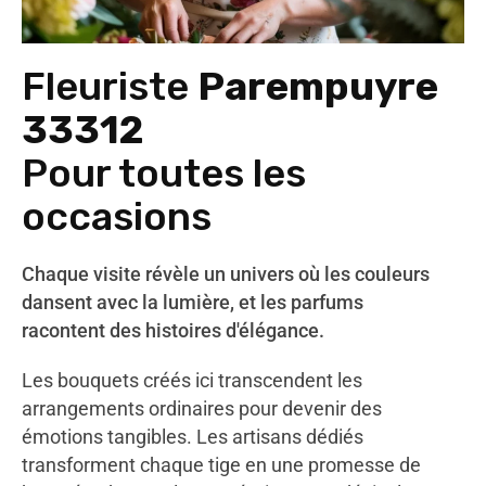
Fleuriste
Parempuyre
33312
Pour toutes les
occasions
Chaque visite révèle un univers où les couleurs
dansent avec la lumière, et les parfums
racontent des histoires d'élégance.
Les bouquets créés ici transcendent les
arrangements ordinaires pour devenir des
émotions tangibles. Les artisans dédiés
transforment chaque tige en une promesse de