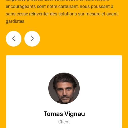
encourageants sont notre carburant, nous poussant à
sans cesse réinventer des solutions sur mesure et avant-
gardistes.
Vincent Quere
Client