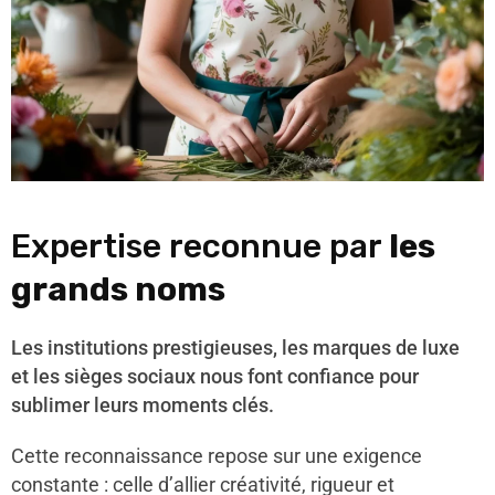
Expertise reconnue par
les
grands noms
Les institutions prestigieuses, les marques de luxe
et les sièges sociaux nous font confiance pour
sublimer leurs moments clés.
Cette reconnaissance repose sur une exigence
constante : celle d’allier créativité, rigueur et