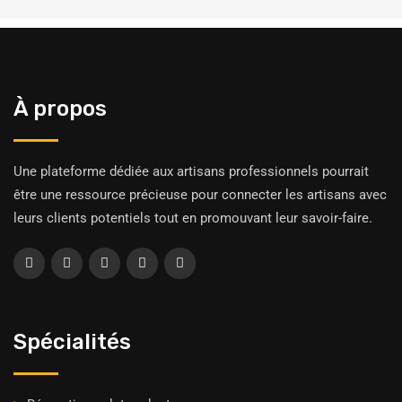
À propos
Une plateforme dédiée aux artisans professionnels pourrait
être une ressource précieuse pour connecter les artisans avec
leurs clients potentiels tout en promouvant leur savoir-faire.
Spécialités