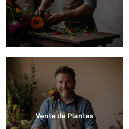
Vente de Plantes