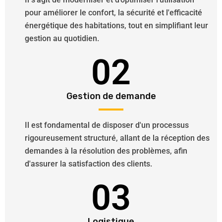
pour améliorer le confort, la sécurité et l'efficacité
énergétique des habitations, tout en simplifiant leur
gestion au quotidien.
02
Gestion de demande
Il est fondamental de disposer d'un processus
rigoureusement structuré, allant de la réception des
demandes à la résolution des problèmes, afin
d'assurer la satisfaction des clients.
03
Logistique