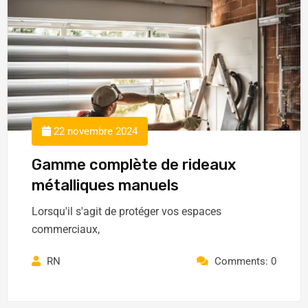
22 novembre 2024
Gamme complète de rideaux
métalliques manuels
Lorsqu'il s'agit de protéger vos espaces
commerciaux,
RN
Comments: 0