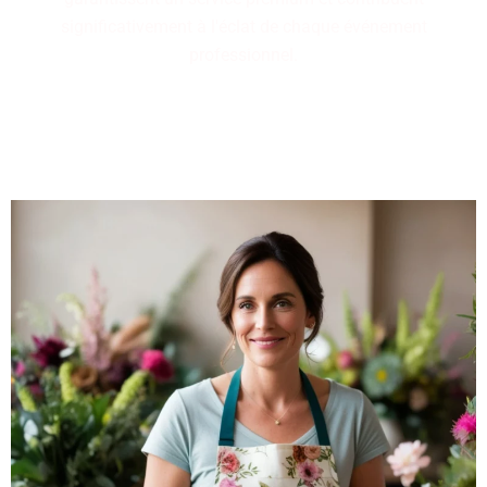
significativement à l'éclat de chaque événement
professionnel.