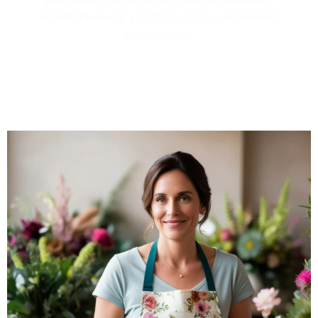
significativement à l'éclat de chaque événement
professionnel.