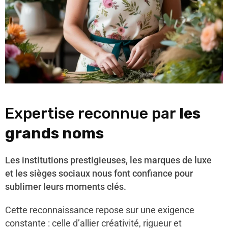
Expertise reconnue par
les
grands noms
Les institutions prestigieuses, les marques de luxe
et les sièges sociaux nous font confiance pour
sublimer leurs moments clés.
Cette reconnaissance repose sur une exigence
constante : celle d’allier créativité, rigueur et