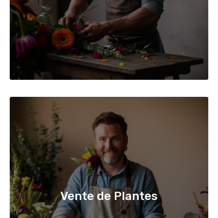
Vente de Plantes