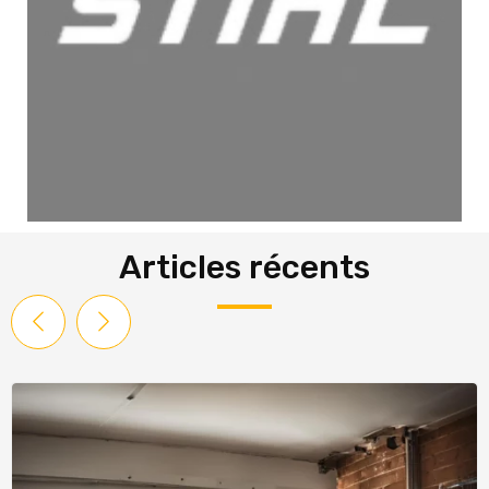
Articles récents