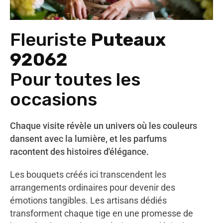
Fleuriste
Puteaux
92062
Pour toutes les
occasions
Chaque visite révèle un univers où les couleurs
dansent avec la lumière, et les parfums
racontent des histoires d'élégance.
Les bouquets créés ici transcendent les
arrangements ordinaires pour devenir des
émotions tangibles. Les artisans dédiés
transforment chaque tige en une promesse de