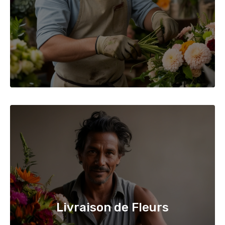
Livraison de Fleurs