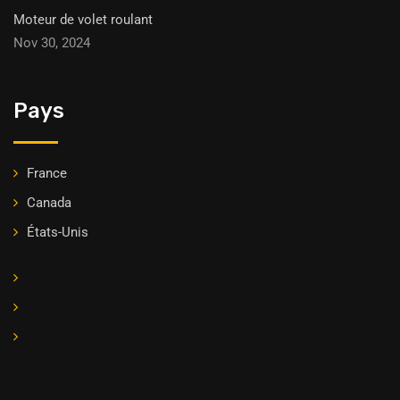
Moteur de volet roulant
Nov 30, 2024
Pays
France
Canada
États-Unis