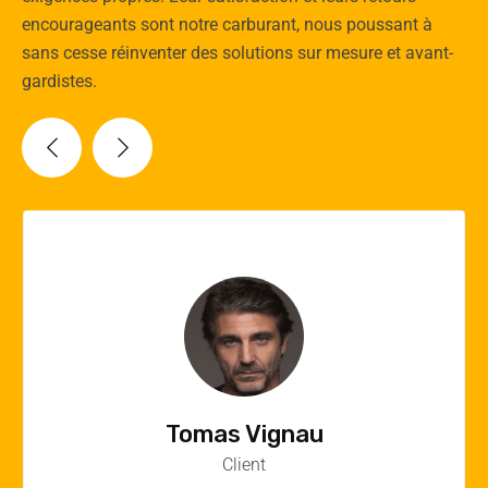
encourageants sont notre carburant, nous poussant à
sans cesse réinventer des solutions sur mesure et avant-
gardistes.
Vincent Quere
Client