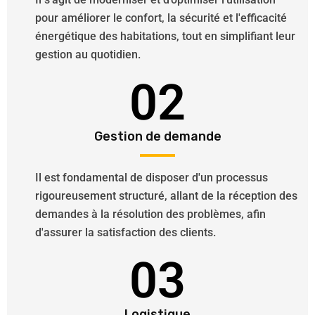
pour améliorer le confort, la sécurité et l'efficacité
énergétique des habitations, tout en simplifiant leur
gestion au quotidien.
02
Gestion de demande
Il est fondamental de disposer d'un processus
rigoureusement structuré, allant de la réception des
demandes à la résolution des problèmes, afin
d'assurer la satisfaction des clients.
03
Logistique