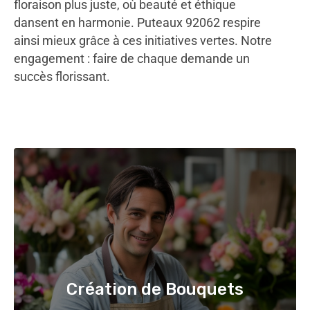
floraison plus juste, où beauté et éthique
dansent en harmonie. Puteaux 92062 respire
ainsi mieux grâce à ces initiatives vertes. Notre
engagement : faire de chaque demande un
succès florissant.
Création de Bouquets