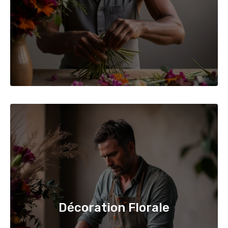
Décoration Florale