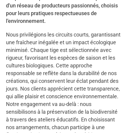
d'un réseau de producteurs passionnés, choisis
pour leurs pratiques respectueuses de
l'environnement.
Nous privilégions les circuits courts, garantissant
une fraîcheur inégalée et un impact écologique
minimisé. Chaque tige est sélectionnée avec
rigueur, favorisant les espèces de saison et les
cultures biologiques. Cette approche
responsable se reflète dans la durabilité de nos
créations, qui conservent leur éclat pendant des
jours. Nos clients apprécient cette transparence,
qui allie plaisir et conscience environnementale.
Notre engagement va au-delà : nous
sensibilisons à la préservation de la biodiversité
à travers des ateliers éducatifs. En choisissant
nos arrangements, chacun participe à une