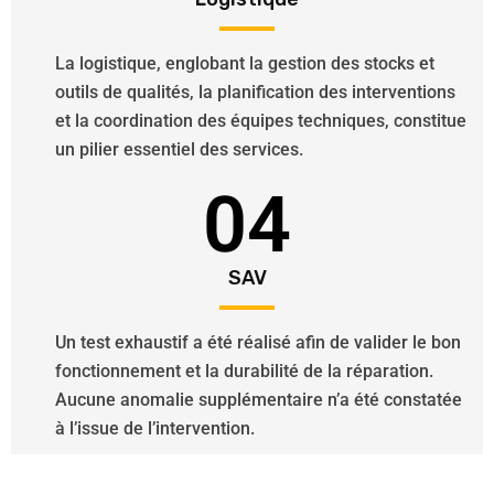
La logistique, englobant la gestion des stocks et
outils de qualités, la planification des interventions
et la coordination des équipes techniques, constitue
un pilier essentiel des services.
04
SAV
Un test exhaustif a été réalisé afin de valider le bon
fonctionnement et la durabilité de la réparation.
Aucune anomalie supplémentaire n’a été constatée
à l’issue de l’intervention.