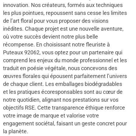
innovation. Nos créateurs, formés aux techniques
les plus pointues, repoussent sans cesse les limites
de l’art floral pour vous proposer des visions
inédites. Chaque projet est une nouvelle aventure,
où votre succès devient notre plus belle
récompense. En choisissant notre fleuriste à
Puteaux 92062, vous optez pour un partenaire qui
comprend les enjeux du monde professionnel et les
traduit en poésie végétale, nous concevons des
œuvres florales qui épousent parfaitement l’univers
de chaque client. Les emballages biodégradables
et les pratiques écoresponsables sont au cœur de
notre quotidien, alignant nos prestations sur vos
objectifs RSE. Cette transparence éthique renforce
votre image de marque et valorise votre
engagement sociétal, faisant un geste concret pour
la planète.