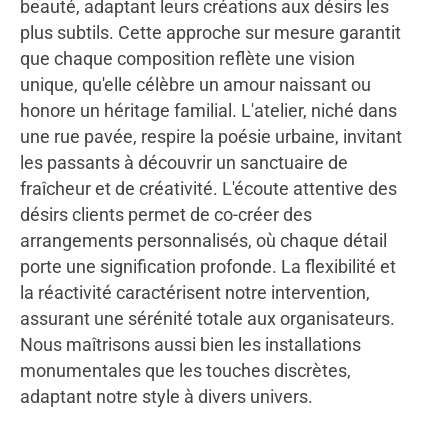
beauté, adaptant leurs créations aux désirs les
plus subtils. Cette approche sur mesure garantit
que chaque composition reflète une vision
unique, qu'elle célèbre un amour naissant ou
honore un héritage familial. L'atelier, niché dans
une rue pavée, respire la poésie urbaine, invitant
les passants à découvrir un sanctuaire de
fraîcheur et de créativité. L'écoute attentive des
désirs clients permet de co-créer des
arrangements personnalisés, où chaque détail
porte une signification profonde. La flexibilité et
la réactivité caractérisent notre intervention,
assurant une sérénité totale aux organisateurs.
Nous maîtrisons aussi bien les installations
monumentales que les touches discrètes,
adaptant notre style à divers univers.