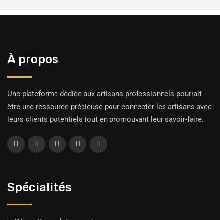
À propos
Une plateforme dédiée aux artisans professionnels pourrait
être une ressource précieuse pour connecter les artisans avec
leurs clients potentiels tout en promouvant leur savoir-faire.
Spécialités