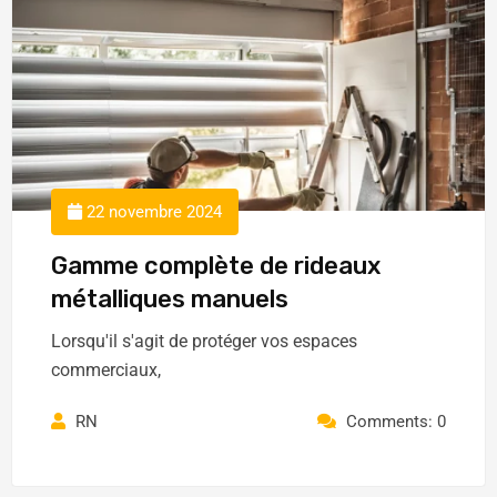
22 novembre 2024
Gamme complète de rideaux
métalliques manuels
Lorsqu'il s'agit de protéger vos espaces
commerciaux,
RN
Comments: 0