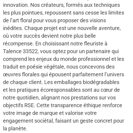
innovation. Nos créateurs, formés aux techniques
les plus pointues, repoussent sans cesse les limites
de l’art floral pour vous proposer des visions
inédites. Chaque projet est une nouvelle aventure,
où votre succès devient notre plus belle
récompense. En choisissant notre fleuriste à
Talence 33522, vous optez pour un partenaire qui
comprend les enjeux du monde professionnel et les
traduit en poésie végétale, nous concevons des
œuvres florales qui épousent parfaitement l’univers
de chaque client. Les emballages biodégradables
et les pratiques écoresponsables sont au cœur de
notre quotidien, alignant nos prestations sur vos
objectifs RSE. Cette transparence éthique renforce
votre image de marque et valorise votre
engagement sociétal, faisant un geste concret pour
la planète.