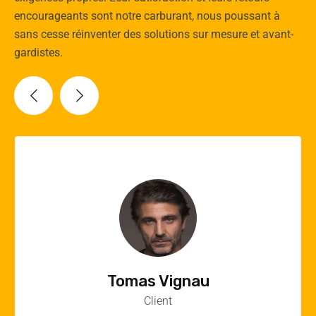
encourageants sont notre carburant, nous poussant à
sans cesse réinventer des solutions sur mesure et avant-
gardistes.
Vincent Quere
Client