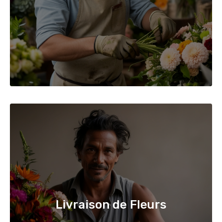
Livraison de Fleurs