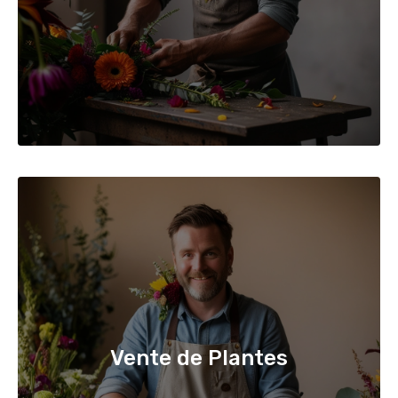
Vente de Plantes