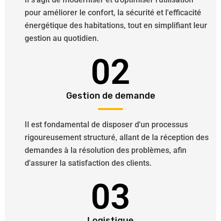
pour améliorer le confort, la sécurité et l'efficacité
énergétique des habitations, tout en simplifiant leur
gestion au quotidien.
02
Gestion de demande
Il est fondamental de disposer d'un processus
rigoureusement structuré, allant de la réception des
demandes à la résolution des problèmes, afin
d'assurer la satisfaction des clients.
03
Logistique