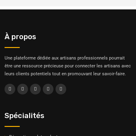
À propos
Une plateforme dédiée aux artisans professionnels pourrait
être une ressource précieuse pour connecter les artisans avec
leurs clients potentiels tout en promouvant leur savoir-faire.
Spécialités