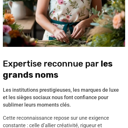
Expertise reconnue par
les
grands noms
Les institutions prestigieuses, les marques de luxe
et les sièges sociaux nous font confiance pour
sublimer leurs moments clés.
Cette reconnaissance repose sur une exigence
constante : celle d’allier créativité, rigueur et