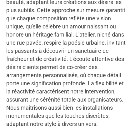
beauté, adaptant leurs créations aux désirs les
plus subtils. Cette approche sur mesure garantit
que chaque composition reflète une vision
unique, qu'elle célèbre un amour naissant ou
honore un héritage familial. L'atelier, niché dans
une rue pavée, respire la poésie urbaine, invitant
les passants à découvrir un sanctuaire de
fraîcheur et de créativité. L'écoute attentive des
désirs clients permet de co-créer des
arrangements personnalisés, où chaque détail
porte une signification profonde. La flexibilité et
la réactivité caractérisent notre intervention,
assurant une sérénité totale aux organisateurs.
Nous maîtrisons aussi bien les installations
monumentales que les touches discrètes,
adaptant notre style à divers univers.