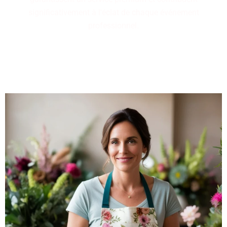
significativement à l'éclat de chaque événement
professionnel.