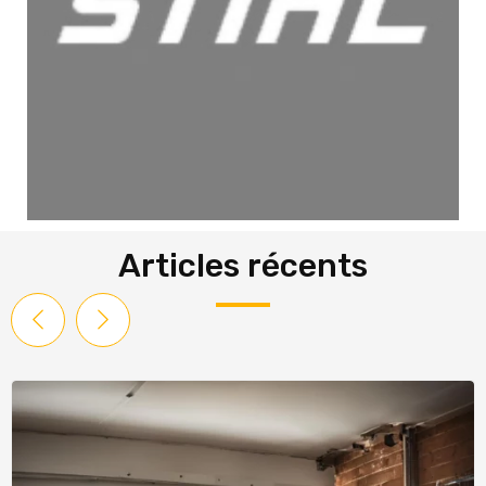
Articles récents