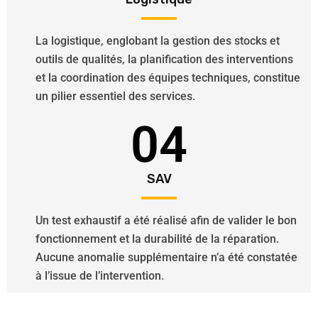
La logistique, englobant la gestion des stocks et
outils de qualités, la planification des interventions
et la coordination des équipes techniques, constitue
un pilier essentiel des services.
04
SAV
Un test exhaustif a été réalisé afin de valider le bon
fonctionnement et la durabilité de la réparation.
Aucune anomalie supplémentaire n’a été constatée
à l’issue de l’intervention.