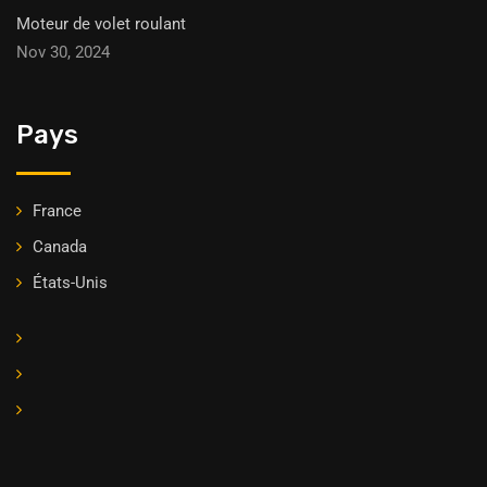
Moteur de volet roulant
Nov 30, 2024
Pays
France
Canada
États-Unis