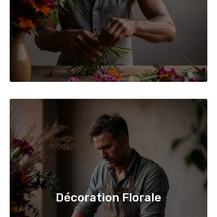
Décoration Florale