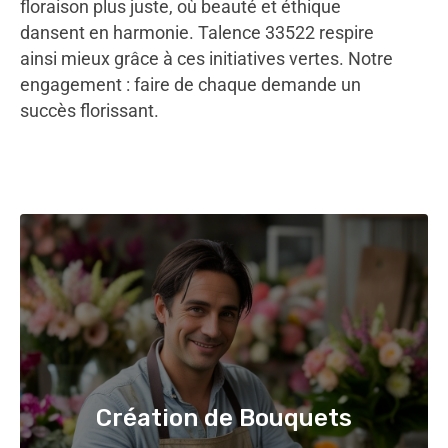
floraison plus juste, où beauté et éthique
dansent en harmonie. Talence 33522 respire
ainsi mieux grâce à ces initiatives vertes. Notre
engagement : faire de chaque demande un
succès florissant.
Création de Bouquets