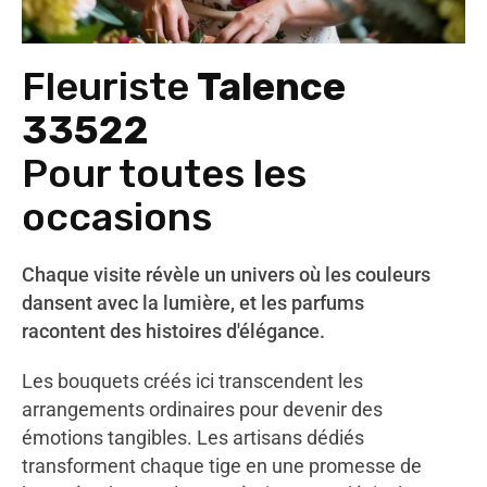
Fleuriste
Talence
33522
Pour toutes les
occasions
Chaque visite révèle un univers où les couleurs
dansent avec la lumière, et les parfums
racontent des histoires d'élégance.
Les bouquets créés ici transcendent les
arrangements ordinaires pour devenir des
émotions tangibles. Les artisans dédiés
transforment chaque tige en une promesse de