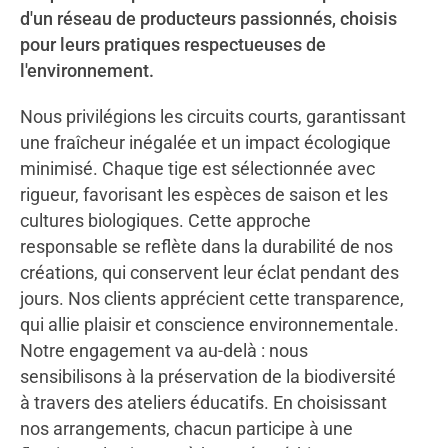
d'un réseau de producteurs passionnés, choisis
pour leurs pratiques respectueuses de
l'environnement.
Nous privilégions les circuits courts, garantissant
une fraîcheur inégalée et un impact écologique
minimisé. Chaque tige est sélectionnée avec
rigueur, favorisant les espèces de saison et les
cultures biologiques. Cette approche
responsable se reflète dans la durabilité de nos
créations, qui conservent leur éclat pendant des
jours. Nos clients apprécient cette transparence,
qui allie plaisir et conscience environnementale.
Notre engagement va au-delà : nous
sensibilisons à la préservation de la biodiversité
à travers des ateliers éducatifs. En choisissant
nos arrangements, chacun participe à une