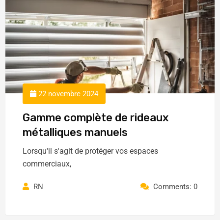
22 novembre 2024
Gamme complète de rideaux
métalliques manuels
Lorsqu'il s'agit de protéger vos espaces
commerciaux,
RN
Comments: 0